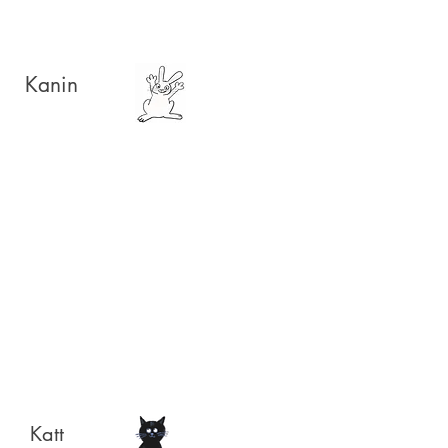
Kanin
Katt