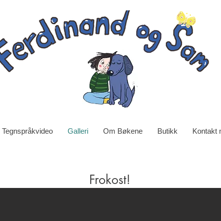
Tegnspråkvideo
Galleri
Om Bøkene
Butikk
Kontakt
Frokost!